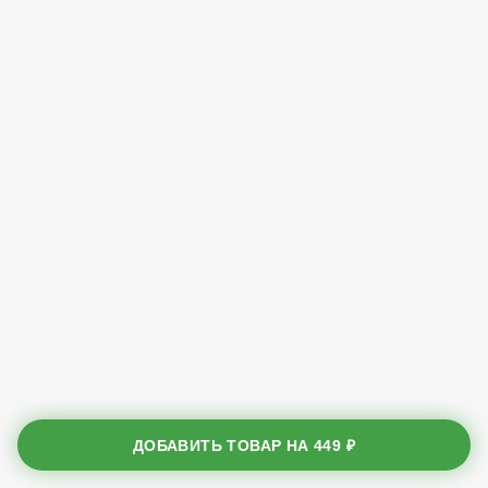
ДОБАВИТЬ ТОВАР НА
449 ₽