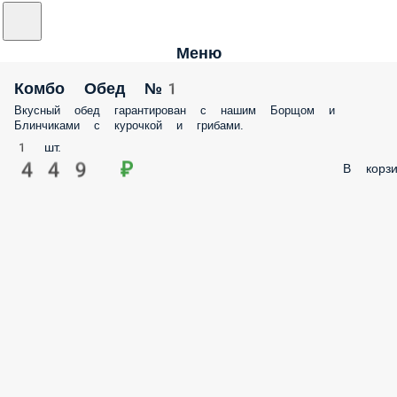
Меню
Комбо Обед №1
Вкусный обед гарантирован с нашим Борщом и
Блинчиками с курочкой и грибами.
1 шт.
449 ₽
В корзи