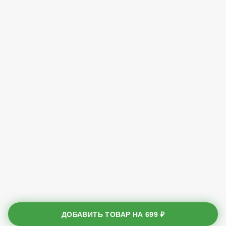
ДОБАВИТЬ ТОВАР НА
699 ₽