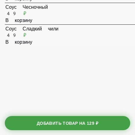
В корзину
Соус Чесночный
49 ₽
В корзину
Соус Сладкий чили
49 ₽
В корзину
ДОБАВИТЬ ТОВАР НА
129 ₽