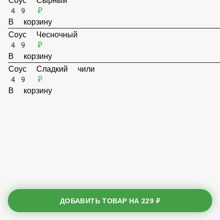
Соус Сырный
49 ₽
В корзину
Соус Чесночный
49 ₽
В корзину
Соус Сладкий чили
49 ₽
В корзину
ДОБАВИТЬ ТОВАР НА
229 ₽