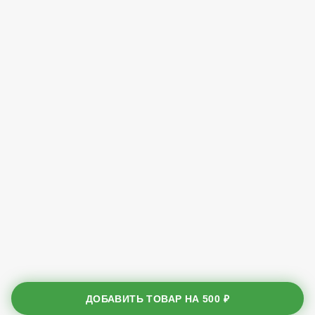
ДОБАВИТЬ ТОВАР НА
500 ₽