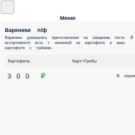
Меню
Вареники п/ф
Вареники домашнего приготовления на заварном тесте. В
ассортименте есть с начинкой из картофеля и микс
картофеля с грибами.
Картофель
Карт.+Грибы
300 ₽
В корзи