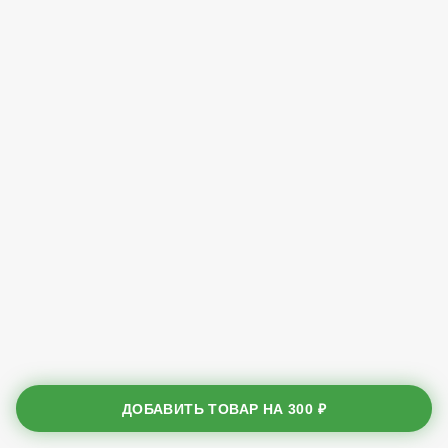
ДОБАВИТЬ ТОВАР НА
300 ₽